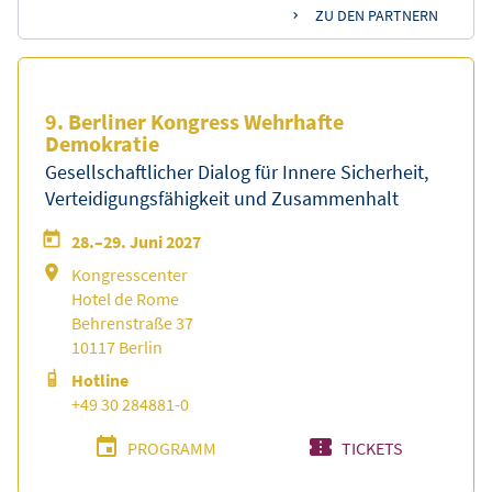
ZU DEN PARTNERN
9. Berliner Kongress Wehrhafte
Demokratie
Gesellschaftlicher Dialog für Innere Sicherheit,
Verteidigungsfähigkeit und Zusammenhalt
28.–29. Juni 2027
Kongresscenter
Hotel de Rome
Behrenstraße 37
10117 Berlin
Hotline
+49 30 284881-0
PROGRAMM
TICKETS