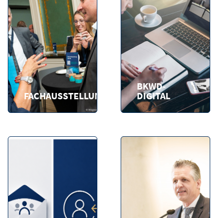
BKWD-
FACHAUSSTELLUNG
DIGITAL