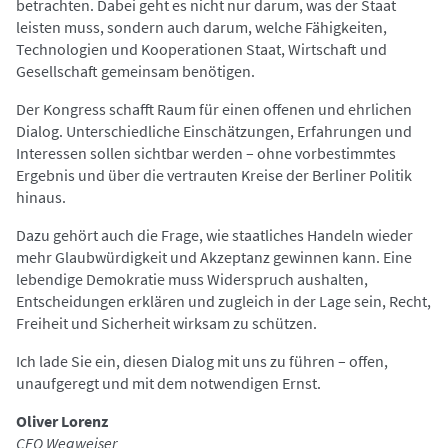
betrachten. Dabei geht es nicht nur darum, was der Staat
leisten muss, sondern auch darum, welche Fähigkeiten,
Technologien und Kooperationen Staat, Wirtschaft und
Gesellschaft gemeinsam benötigen.
Der Kongress schafft Raum für einen offenen und ehrlichen
Dialog. Unterschiedliche Einschätzungen, Erfahrungen und
Interessen sollen sichtbar werden – ohne vorbestimmtes
Ergebnis und über die vertrauten Kreise der Berliner Politik
hinaus.
Dazu gehört auch die Frage, wie staatliches Handeln wieder
mehr Glaubwürdigkeit und Akzeptanz gewinnen kann. Eine
lebendige Demokratie muss Widerspruch aushalten,
Entscheidungen erklären und zugleich in der Lage sein, Recht,
Freiheit und Sicherheit wirksam zu schützen.
Ich lade Sie ein, diesen Dialog mit uns zu führen – offen,
unaufgeregt und mit dem notwendigen Ernst.
Oliver Lorenz
CEO Wegweiser