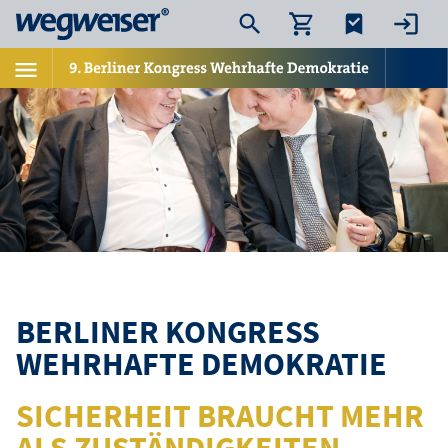
BERLINER KONGRESS
WEHRHAFTE DEMOKRATIE
SICHERHEIT BRAUCHT MEHR