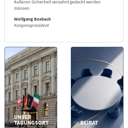
Äußeren Sicherheit verzahnt gedacht werden
müssen.
Wolfgang Bosbach
Kongresspräsident
UNSER
TAGUNGSORT
BEIRAT