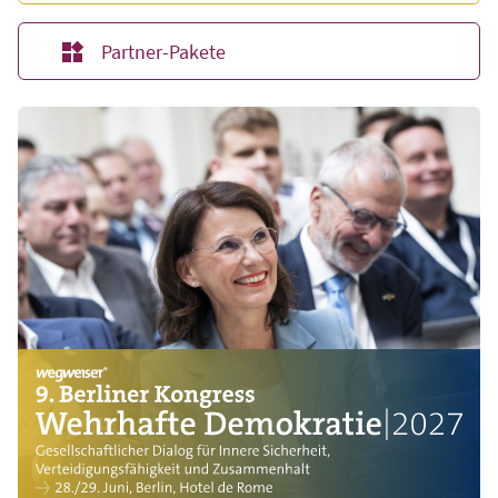
Partner-Pakete