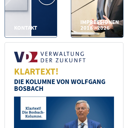
IMPRESSIONEN
KONTAKT
2018 - 2026
KLARTEXT!
DIE KOLUMNE VON WOLFGANG
BOSBACH