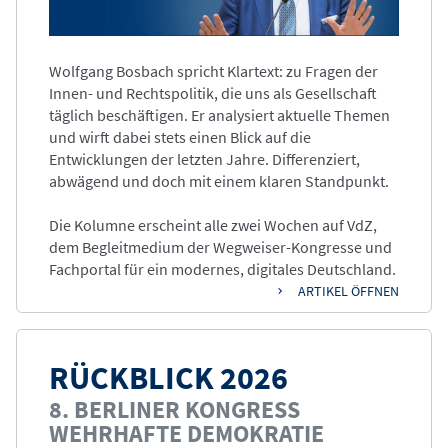
Wolfgang Bosbach spricht Klartext: zu Fragen der
Innen- und Rechtspolitik, die uns als Gesellschaft
täglich beschäftigen. Er analysiert aktuelle Themen
und wirft dabei stets einen Blick auf die
Entwicklungen der letzten Jahre. Differenziert,
abwägend und doch mit einem klaren Standpunkt.
Die Kolumne erscheint alle zwei Wochen auf VdZ,
dem Begleitmedium der Wegweiser-Kongresse und
Fachportal für ein modernes, digitales Deutschland.
ARTIKEL ÖFFNEN
RÜCKBLICK 2026
8. BERLINER KONGRESS
WEHRHAFTE DEMOKRATIE