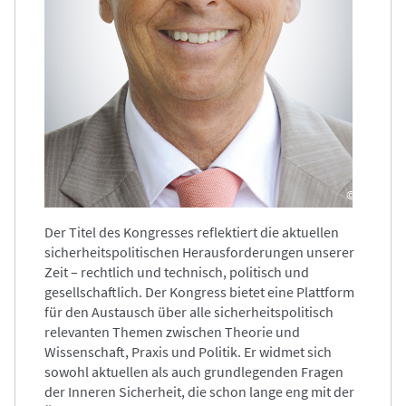
©
Der Titel des Kongresses reflektiert die aktuellen
sicherheitspolitischen Herausforderungen unserer
Zeit – rechtlich und technisch, politisch und
gesellschaftlich. Der Kongress bietet eine Plattform
für den Austausch über alle sicherheitspolitisch
relevanten Themen zwischen Theorie und
Wissenschaft, Praxis und Politik. Er widmet sich
sowohl aktuellen als auch grundlegenden Fragen
der Inneren Sicherheit, die schon lange eng mit der