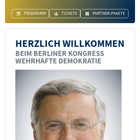
PROGRAMM
TICKETS
PARTNER-PAKETE
HERZLICH WILLKOMMEN
BEIM BERLINER KONGRESS
WEHRHAFTE DEMOKRATIE