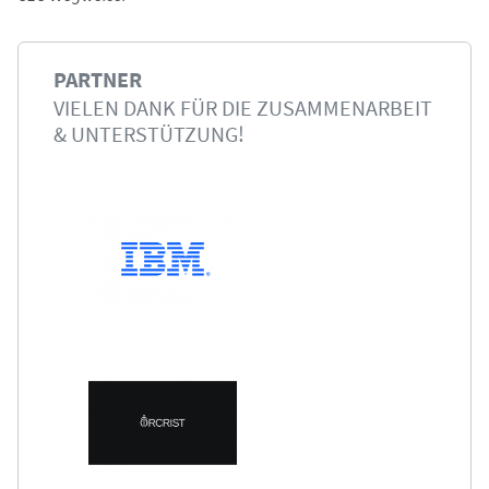
PARTNER
VIELEN DANK FÜR DIE ZUSAMMENARBEIT
& UNTERSTÜTZUNG!