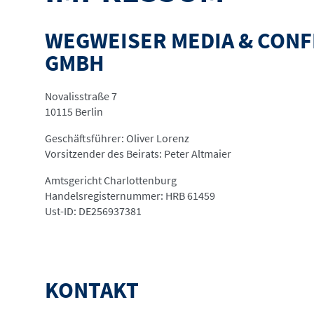
WEGWEISER MEDIA & CON
GMBH
Novalisstraße 7
10115 Berlin
Geschäftsführer: Oliver Lorenz
Vorsitzender des Beirats: Peter Altmaier
Amtsgericht Charlottenburg
Handelsregisternummer: HRB 61459
Ust-ID: DE256937381
KONTAKT