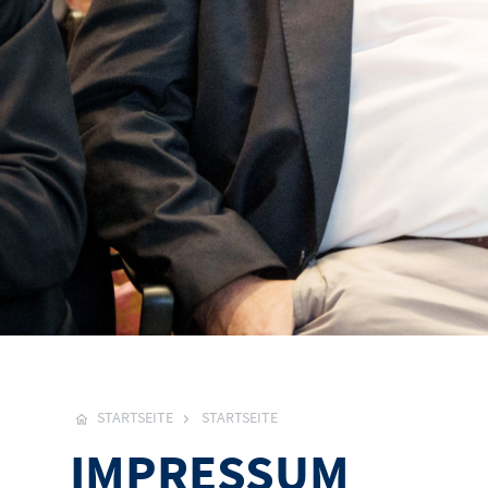
STARTSEITE
STARTSEITE
IMPRESSUM