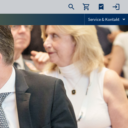
Service & Kontakt