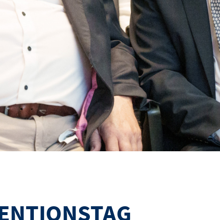
ENTIONSTAG