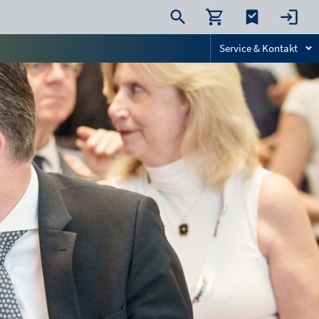
Service & Kontakt