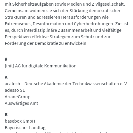
mit Sicherheitsaufgaben sowie Medien und Zivilgesellschaft.
Gemeinsam widmen sie sich der Stärkung demokratischer
Strukturen und adressieren Herausforderungen wie
Extremismus, Desinformation und Cyberbedrohungen. Ziel ist
es, durch interdisziplinäre Zusammenarbeit und vielfältige
Perspektiven effektive Strategien zum Schutz und zur
Förderung der Demokratie zu entwickeln.
#
]init[ AG für digitale Kommunikation
A
acatech – Deutsche Akademie der Technikwissenschaften e. V.
adesso SE
ArianeGroup
Auswärtiges Amt
B
basebox GmbH
Bayerischer Landtag