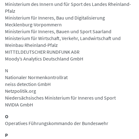
Ministerium des Innern und für Sport des Landes Rheinland-
Pfalz
Ministerium für Inneres, Bau und Digitalisierung
Mecklenburg-Vorpommern
Ministerium für Inneres, Bauen und Sport Saarland
Ministerium für Wirtschaft, Verkehr, Landwirtschaft und
Weinbau Rheinland-Pfalz
MITTELDEUTSCHER RUNDFUNK AöR
Moody’s Analytics Deutschland GmbH
N
Nationaler Normenkontrollrat
neiss detection GmbH
Netzpolitik.org
Niedersächsisches Ministerium für Inneres und Sport
NVIDIA GmbH
O
Operatives Führungskommando der Bundeswehr
P