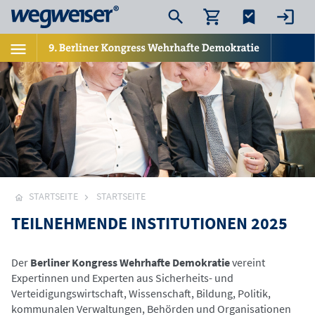
STARTSEITE
STARTSEITE
TEILNEHMENDE INSTITUTIONEN 2025
Der
Berliner Kongress Wehrhafte Demokratie
vereint
Expertinnen und Experten aus Sicherheits- und
Verteidigungswirtschaft, Wissenschaft, Bildung, Politik,
kommunalen Verwaltungen, Behörden und Organisationen