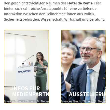
den geschichtsträchtigen Räumen des
Hotel de Rome
. Hier
bieten sich zahlreiche Ansatzpunkte für eine vertiefende
Interaktion zwischen den Teilnehmer*innen aus Politik,
Sicherheitsbehörden, Wissenschaft, Wirtschaft und Beratung.
INFOS FÜR
MEDIENPARTNER
AUSSTELLERIN