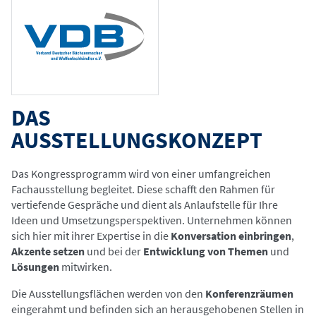
DAS
AUSSTELLUNGSKONZEPT
Das Kongressprogramm wird von einer umfangreichen
Fachausstellung begleitet. Diese schafft den Rahmen für
vertiefende Gespräche und dient als Anlaufstelle für Ihre
Ideen und Umsetzungsperspektiven. Unternehmen können
sich hier mit ihrer Expertise in die
Konversation einbringen
,
Akzente setzen
und bei der
Entwicklung von Themen
und
Lösungen
mitwirken.
Die Ausstellungsflächen werden von den
Konferenzräumen
eingerahmt und befinden sich an herausgehobenen Stellen in