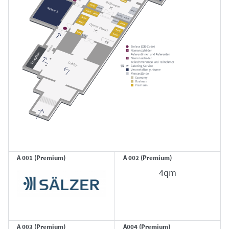
A 001 (Premium)
A 002 (Premium)
4qm
A 003 (Premium)
A004 (Premium)