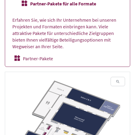
Partner-Pakete für alle Formate
Erfahren Sie, wie sich Ihr Unternehmen bei unseren
Projekten und Formaten einbringen kann. Viele
attraktive Pakete für unterschiedliche Zielgruppen
bieten Ihnen vielfältige Beteiligungsoptionen mit
Wegweiser an Ihrer Seite.
Partner-Pakete
Vollbil