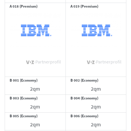
A 018 (Premium)
A 019 (Premium)
-Partnerprofil
-Partnerprofil
B 001 (Economy)
B 002 (Economy)
2qm
2qm
B 003 (Economy)
B 004 (Economy)
2qm
2qm
B 005 (Economy)
B 006 (Economy)
2qm
2qm