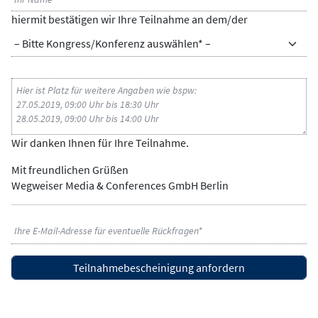
hiermit bestätigen wir Ihre Teilnahme an dem/der
KONGRESS/KONFERENZ
ZUSATZINFORMATIONEN
Wir danken Ihnen für Ihre Teilnahme.
Mit freundlichen Grüßen
Wegweiser Media & Conferences GmbH Berlin
E-
MAIL-
ADRESSE