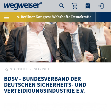
STARTSEITE
STARTSEITE
BDSV - BUNDESVERBAND DER
DEUTSCHEN SICHERHEITS- UND
VERTEIDIGUNGSINDUSTRIE E.V.