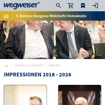
SERVICE & KONTAKT
MEDIEN
IMPRESSIONEN 2018 - 2026