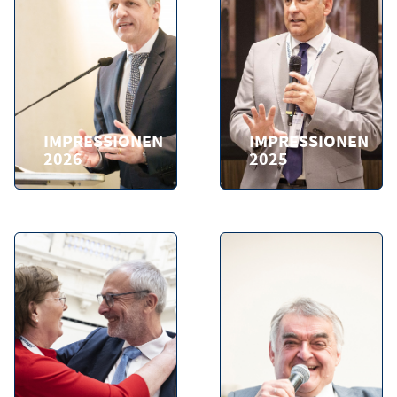
IMPRESSIONEN
IMPRESSIONEN
2026
2025