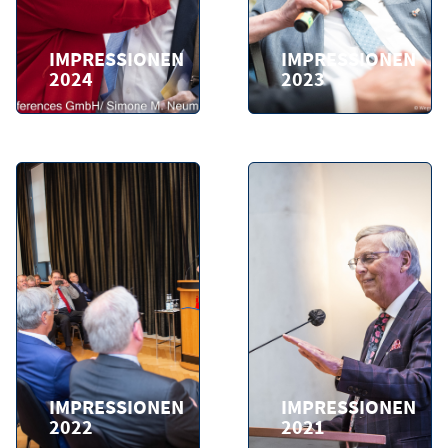
IMPRESSIONEN
IMPRESSIONEN
2024
2023
IMPRESSIONEN
IMPRESSIONEN
2022
2021