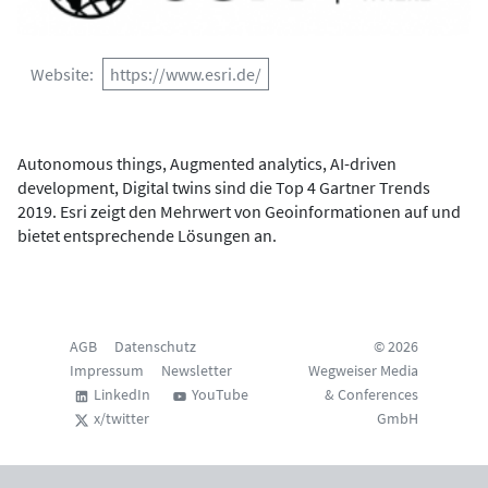
Website
https://www.esri.de/
Autonomous things, Augmented analytics, AI-driven
development, Digital twins sind die Top 4 Gartner Trends
2019. Esri zeigt den Mehrwert von Geoinformationen auf und
bietet entsprechende Lösungen an.
AGB
Datenschutz
© 2026
Impressum
Newsletter
Wegweiser Media
LinkedIn
YouTube
& Conferences
x/twitter
GmbH