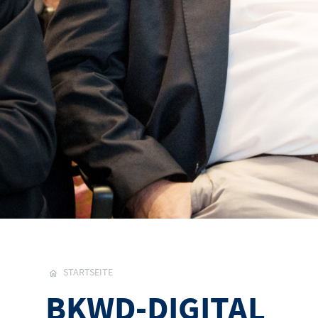
STARTSEITE
BKWD-DIGITAL