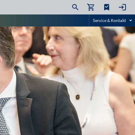
Service & Kontakt