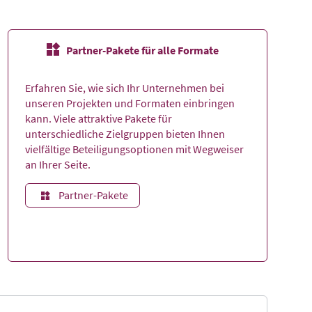
Partner-Pakete für alle Formate
Erfahren Sie, wie sich Ihr Unternehmen bei
unseren Projekten und Formaten einbringen
kann. Viele attraktive Pakete für
unterschiedliche Zielgruppen bieten Ihnen
vielfältige Beteiligungsoptionen mit Wegweiser
an Ihrer Seite.
Partner-Pakete