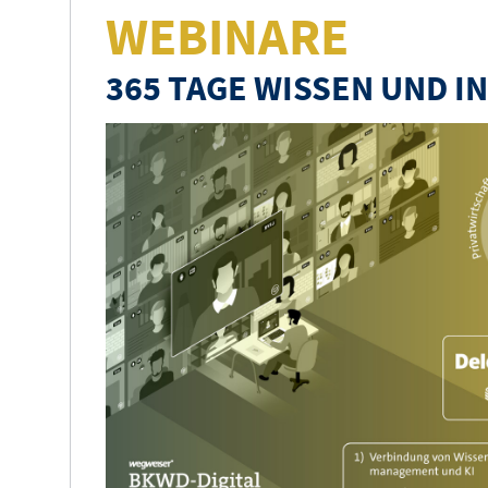
WEBINARE
365 TAGE WISSEN UND I