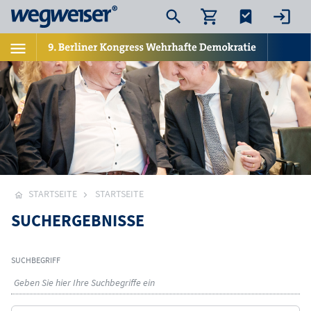
STARTSEITE
STARTSEITE
SUCHERGEBNISSE
SUCHBEGRIFF