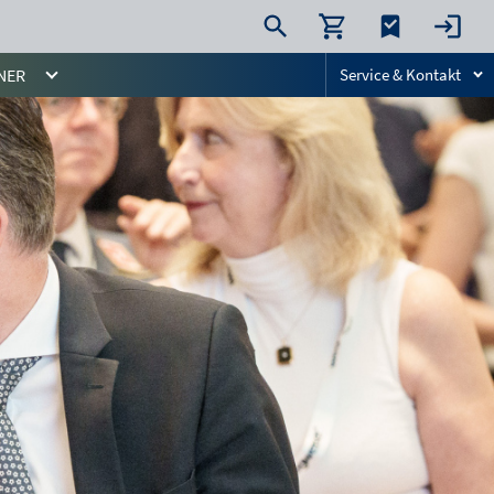
NER
Service & Kontakt