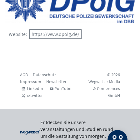
Website
https://www.dpolg.de/
AGB
Datenschutz
© 2026
Impressum
Newsletter
Wegweiser Media
LinkedIn
YouTube
& Conferences
x/twitter
GmbH
Entdecken Sie unsere
Veranstaltungen und Studien rund
um die Gestaltung von morgen.