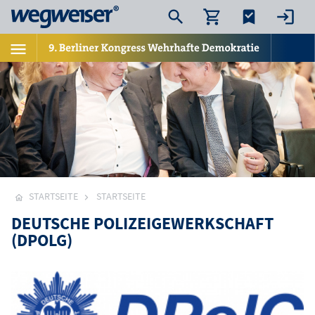
STARTSEITE
STARTSEITE
DEUTSCHE POLIZEIGEWERKSCHAFT
(DPOLG)