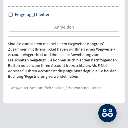
Eingeloggt bleiben
Sind Sie zum erstem mal bei einem Wegweiser-Kongress?
Zusammen mit Ihrem Ticket haben wir Ihnen einen Wegwesier-
Account eingerichtet und Ihnen eine Anweiseung zum
Freischalten beigefügt. Sie können auch hier den nachfolgenden
Button nutzen, um Ihren Account freizuschlaten. Als E-Mail-
Adresse für Ihren Account ist diejenige hinterlegt, die Sie bei der
Buchung/Registrierung verwendet haben.
Wegweiser-Account freischalten / Passwort neu setzen