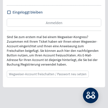
Eingeloggt bleiben
Sind Sie zum erstem mal bei einem Wegweiser-Kongress?
Zusammen mit Ihrem Ticket haben wir Ihnen einen Wegwesier-
Account eingerichtet und Ihnen eine Anweiseung zum
Freischalten beigefügt. Sie können auch hier den nachfolgenden
Button nutzen, um Ihren Account freizuschlaten. Als E-Mail-
Adresse für Ihren Account ist diejenige hinterlegt, die Sie bei der
Buchung/Registrierung verwendet haben.
Wegweiser-Account freischalten / Passwort neu setzen