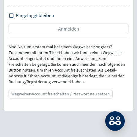
Eingeloggt bleiben
Sind Sie zum erstem mal bei einem Wegweiser-Kongress?
Zusammen mit Ihrem Ticket haben wir Ihnen einen Wegwesier-
Account eingerichtet und Ihnen eine Anweiseung zum
Freischalten beigefügt. Sie können auch hier den nachfolgenden
Button nutzen, um Ihren Account freizuschlaten. Als E-Mail-
Adresse für Ihren Account ist diejenige hinterlegt, die Sie bei der
Buchung/Registrierung verwendet haben.
Wegweiser-Account freischalten / Passwort neu setzen