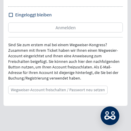
Eingeloggt bleiben
Sind Sie zum erstem mal bei einem Wegweiser-Kongress?
Zusammen mit Ihrem Ticket haben wir Ihnen einen Wegwesier-
Account eingerichtet und Ihnen eine Anweiseung zum
Freischalten beigefügt. Sie können auch hier den nachfolgenden
Button nutzen, um Ihren Account freizuschlaten. Als E-Mail-
Adresse für Ihren Account ist diejenige hinterlegt, die Sie bei der
Buchung/Registrierung verwendet haben.
Wegweiser-Account freischalten / Passwort neu setzen