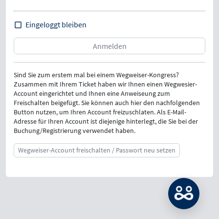
Eingeloggt bleiben
Sind Sie zum erstem mal bei einem Wegweiser-Kongress?
Zusammen mit Ihrem Ticket haben wir Ihnen einen Wegwesier-
Account eingerichtet und Ihnen eine Anweiseung zum
Freischalten beigefügt. Sie können auch hier den nachfolgenden
Button nutzen, um Ihren Account freizuschlaten. Als E-Mail-
Adresse für Ihren Account ist diejenige hinterlegt, die Sie bei der
Buchung/Registrierung verwendet haben.
Wegweiser-Account freischalten / Passwort neu setzen