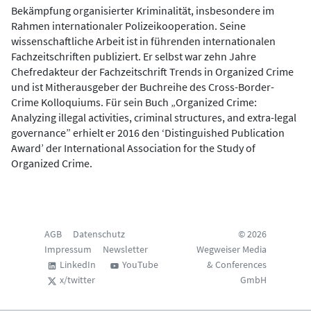
Bekämpfung organisierter Kriminalität, insbesondere im
Rahmen internationaler Polizeikooperation. Seine
wissenschaftliche Arbeit ist in führenden internationalen
Fachzeitschriften publiziert. Er selbst war zehn Jahre
Chefredakteur der Fachzeitschrift Trends in Organized Crime
und ist Mitherausgeber der Buchreihe des Cross-Border-
Crime Kolloquiums. Für sein Buch „Organized Crime:
Analyzing illegal activities, criminal structures, and extra-legal
governance” erhielt er 2016 den ‘Distinguished Publication
Award’ der International Association for the Study of
Organized Crime.
AGB
Datenschutz
© 2026
Impressum
Newsletter
Wegweiser Media
LinkedIn
YouTube
& Conferences
x/twitter
GmbH