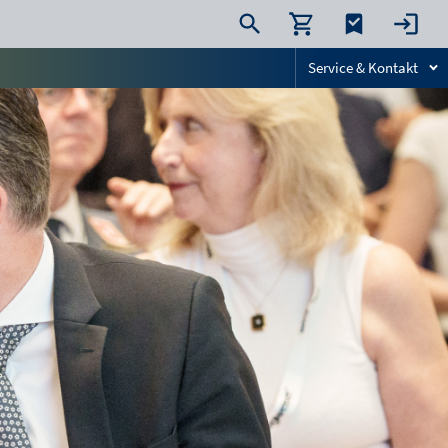
Service & Kontakt