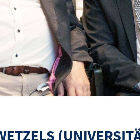
 WETZELS (UNIVERSI