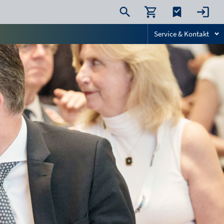
Service & Kontakt