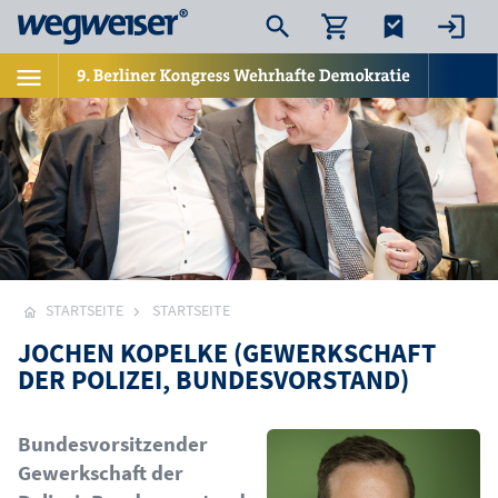
STARTSEITE
STARTSEITE
JOCHEN KOPELKE (GEWERKSCHAFT
DER POLIZEI, BUNDESVORSTAND)
Bild
Bundesvorsitzender
Gewerkschaft der