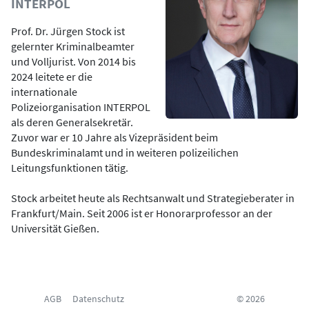
INTERPOL
Prof. Dr. Jürgen Stock ist
gelernter Kriminalbeamter
und Volljurist. Von 2014 bis
2024 leitete er die
internationale
Polizeiorganisation INTERPOL
als deren Generalsekretär.
Zuvor war er 10 Jahre als Vizepräsident beim
Bundeskriminalamt und in weiteren polizeilichen
Leitungsfunktionen tätig.
Stock arbeitet heute als Rechtsanwalt und Strategieberater in
Frankfurt/Main. Seit 2006 ist er Honorarprofessor an der
Universität Gießen.
AGB
Datenschutz
© 2026