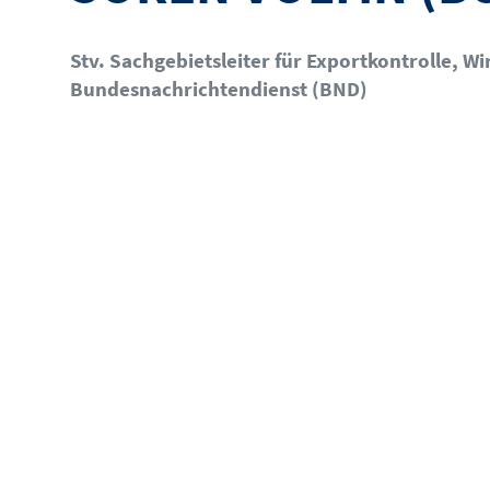
Stv. Sachgebietsleiter für Exportkontrolle, W
Bundesnachrichtendienst (BND)