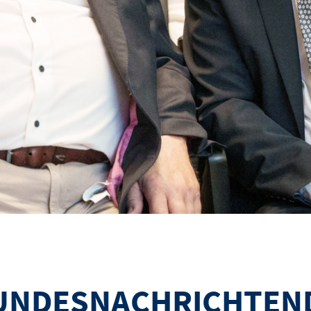
BUNDESNACHRICHTEN