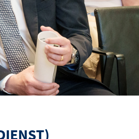
DIENST)