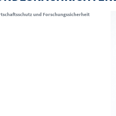
Bil
irtschaftsschutz und Forschungssicherheit