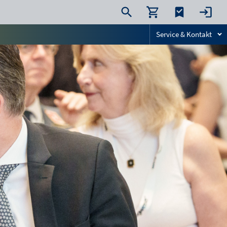
Service & Kontakt