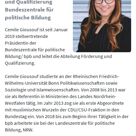
und Qualifizierung
Bundeszentrale für
politische Bildung
Cemile Giousouf ist seit Januar
2019 stellvertretende
Präsidentin der
Bundeszentrale für politische
Bildung/ bpb und leitet die Abteilung Förderung und
Qualifizierung.
Cemile Giousouf studierte an der Rheinischen Friedrich-
Wilhelms-Universität Bonn Politikwissenschaften sowie
Soziologie und Islamwissenschaften. Von 2008 bis 2013 war
sie als Referentin in Ministerien des Landes Nordrhein-
Westfalen tätig. Im Jahr 2013 zog sie als erste Abgeordnete
mit muslimischen Wurzeln der CDU/CSU-Fraktion in den
Bundestag ein. Von 2018 bis zum Beginn ihrer Tätigkeit in der
bpb arbeitete sie bei der Landeszentrale für politische
Bildung, NRW.