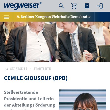
STARTSEITE
STARTSEITE
CEMILE GIOUSOUF (BPB)
Bild
Stellvertretende
Präsidentin und Leiterin
der Abteilung Förderung