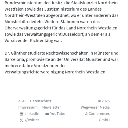
Bundesministerium der Justiz, die Staatskanzlei Nordrhein-
Westfalen sowie das Justizministerium des Landes
Nordrhein-Westfalen abgeordnet, wo er unter anderem das
Ministerbüro leitete. Weitere Stationen waren das
Oberverwaltungsgericht für das Land Nordrhein-Westfalen
sowie das Verwaltungsgericht Düsseldorf, an dem er als
Vorsitzender Richter tätig war.
Dr. Günther studierte Rechtswissenschaften in Münster und
Barcelona, promovierte an der Universität Münster und war
mehrere Jahre Vorsitzender der
Verwaltungsrichtervereinigung Nordrhein-Westfalen.
AGB
Datenschutz
© 2026
Impressum
Newsletter
Wegweiser Media
LinkedIn
YouTube
& Conferences
x/twitter
GmbH