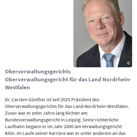
©
Oberverwaltungsgerichts
Oberverwaltungsgericht für das Land Nordrhein-
Westfalen
Dr. Carsten Günther ist seit 2025 Präsident des
Oberverwaltungsgerichts für das Land Nordrhein-Westfalen.
Zuvor war er zehn Jahre lang Richter am
Bundesverwaltungsgericht in Leipzig. Seine richterliche
Laufbahn begann er im Jahr 2000 am Verwaltungsgericht
Köln. Im Laufe seiner Karriere war er unter anderem an das