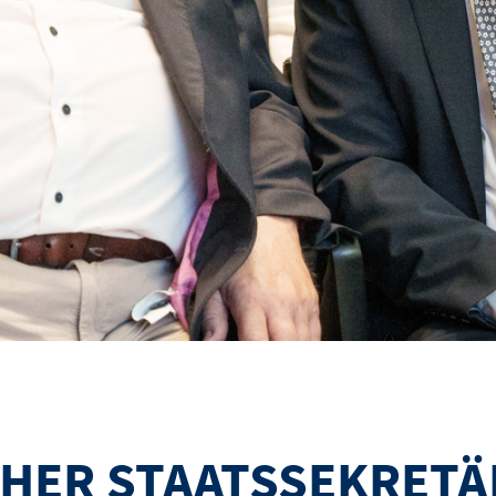
HER STAATSSEKRETÄ