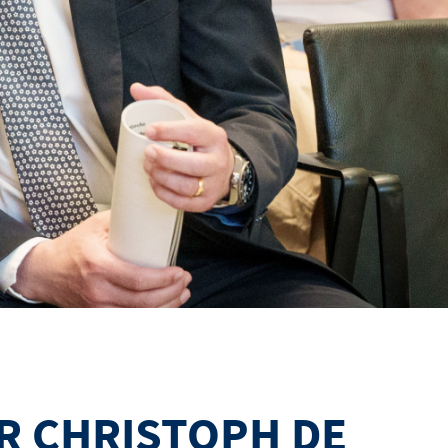
R CHRISTOPH DE