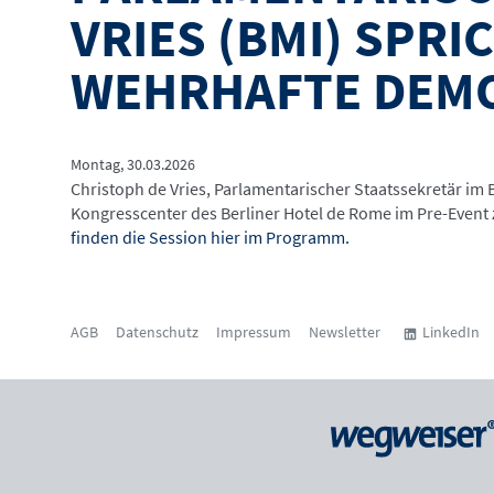
VRIES (BMI) SPRI
WEHRHAFTE DEMOK
Montag, 30.03.2026
Christoph de Vries, Parlamentarischer Staatssekretär im
Kongresscenter des Berliner Hotel de Rome im Pre-Event
finden die Session hier im Programm
.
AGB
Datenschutz
Impressum
Newsletter
LinkedIn