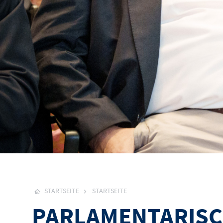
STARTSEITE
STARTSEITE
PARLAMENTARISC