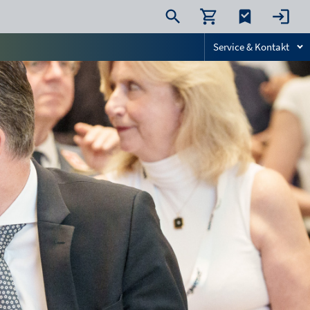
Service & Kontakt