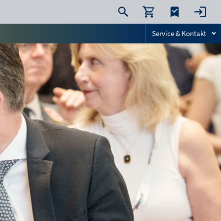
Service & Kontakt