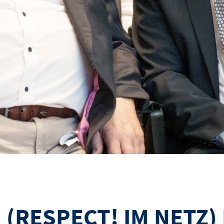
(RESPECT! IM NETZ) 