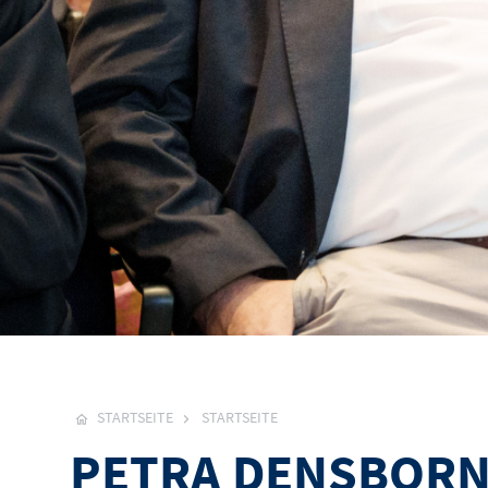
STARTSEITE
STARTSEITE
PETRA DENSBORN 