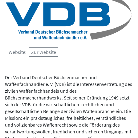
Website
Zur Website
Der Verband Deutscher Büchsenmacher und
Waffenfachhändler e. V. (VDB) ist die Interessenvertretung des
zivilen Waffenfachhandels und des
Büchsenmacherhandwerks. Seit seiner Gründung 1949 setzt
sich der VDB für die wirtschaftlichen, rechtlichen und
gesellschaftlichen Belange der zivilen Waffenbranche ein. Die
Mission: ein praxistaugliches, freiheitliches, verständliches
und vollziehbares Waffenrecht sowie die Förderung des
verantwortungsvollen, friedlichen und sicheren Umgangs mit