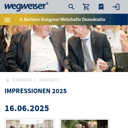
STARTSEITE
STARTSEITE
IMPRESSIONEN 2025
16.06.2025