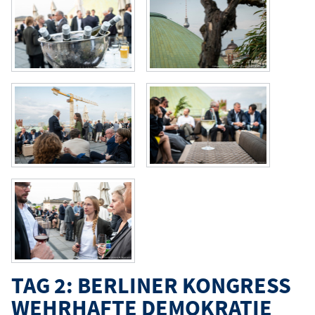
TAG 2: BERLINER KONGRESS
WEHRHAFTE DEMOKRATIE