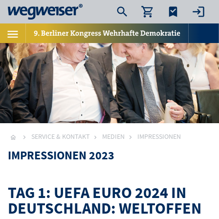
SERVICE & KONTAKT
MEDIEN
IMPRESSIONEN
IMPRESSIONEN 2023
TAG 1: UEFA EURO 2024 IN
DEUTSCHLAND: WELTOFFEN