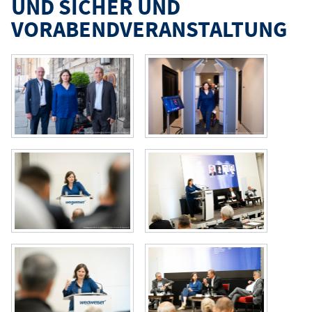
UND SICHER UND
VORABENDVERANSTALTUNG