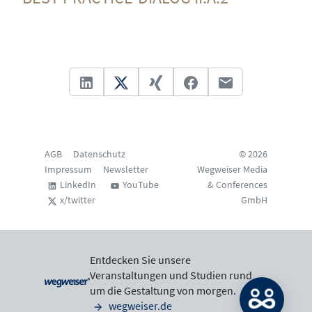
AGB
Datenschutz
© 2026
Impressum
Newsletter
Wegweiser Media
LinkedIn
YouTube
& Conferences
x/twitter
GmbH
Entdecken Sie unsere
Veranstaltungen und Studien rund
um die Gestaltung von morgen.
wegweiser.de