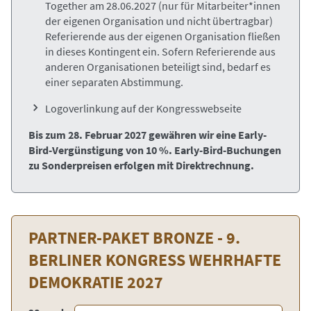
Together am 28.06.2027
(nur für Mitarbeiter*innen
der eigenen Organisation und nicht übertragbar)
Referierende aus der eigenen Organisation fließen
in dieses Kontingent ein. Sofern Referierende aus
anderen Organisationen beteiligt sind, bedarf es
einer separaten Abstimmung.
Logoverlinkung auf der Kongresswebseite
Bis zum 28. Februar 2027 gewähren wir eine Early-
Bird-Vergünstigung von 10 %. Early-Bird-Buchungen
zu Sonderpreisen erfolgen mit Direktrechnung.
PARTNER-PAKET BRONZE - 9.
BERLINER KONGRESS WEHRHAFTE
DEMOKRATIE 2027