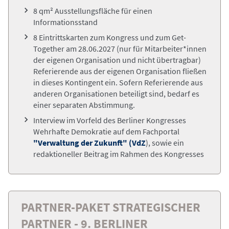
8 qm² Ausstellungsfläche für einen
Informationsstand
8 Eintrittskarten zum Kongress und zum Get-
Together am 28.06.2027
(nur für Mitarbeiter*innen
der eigenen Organisation und nicht übertragbar)
Referierende aus der eigenen Organisation fließen
in dieses Kontingent ein. Sofern Referierende aus
anderen Organisationen beteiligt sind, bedarf es
einer separaten Abstimmung.
Interview im Vorfeld des Berliner Kongresses
Wehrhafte Demokratie auf dem
Fachportal
"Verwaltung der Zukunft" (VdZ
),
sowie ein
redaktioneller Beitrag im Rahmen des Kongresses
PARTNER-PAKET STRATEGISCHER
PARTNER - 9. BERLINER