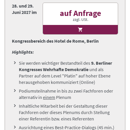
28. und 29.
auf Anfrage
Juni 2027 im
zzgl. USt.
Kongressbereich des Hotel de Rome, Berlin
Highlights:
Sie werden wichtiger Bestandteil des
9.
Berliner
Kongresses Wehrhafte Demokratie
und als
Partner auf dem Level "Platin"
auf hoher Ebene
herausgehoben kommuniziert (Online)
Podiumsteilnahme in bis zu zwei Fachforen oder
alternativ in
einem
Plenum
Inhaltliche Mitarbeit bei der Gestaltung dieser
Fachforen oder dieses Plenums durch Stellung
einer Referentin bzw. eines Referenten
Ausrichtung eines Best-Practice-Dialogs (45 min.)