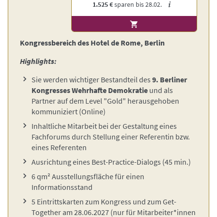
1.525 €
sparen bis
28.02.
Kongressbereich des Hotel de Rome, Berlin
Highlights:
Sie werden wichtiger Bestandteil des
9. Berliner
Kongresses Wehrhafte Demokratie
und als
Partner auf dem Level "Gold" herausgehoben
kommuniziert
(Online)
Inhaltliche Mitarbeit bei der Gestaltung eines
Fachforums durch Stellung einer Referentin bzw.
eines Referenten
Ausrichtung eines Best-Practice-Dialogs (45 min.)
6 qm² Ausstellungsfläche für einen
Informationsstand
5 Eintrittskarten zum Kongress und zum Get-
Together am 28.06.2027
(nur für Mitarbeiter*innen