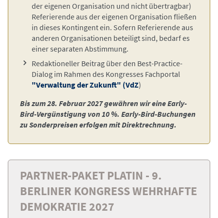
der eigenen Organisation und nicht übertragbar)
Referierende aus der eigenen Organisation fließen
in dieses Kontingent ein. Sofern Referierende aus
anderen Organisationen beteiligt sind, bedarf es
einer separaten Abstimmung.
Redaktioneller Beitrag über den Best-Practice-
Dialog im Rahmen des Kongresses Fachportal
"Verwaltung der Zukunft" (VdZ
)
Bis zum 28. Februar 2027 gewähren wir eine Early-
Bird-Vergünstigung von 10 %. Early-Bird-Buchungen
zu Sonderpreisen erfolgen mit Direktrechnung.
PARTNER-PAKET PLATIN - 9.
BERLINER KONGRESS WEHRHAFTE
DEMOKRATIE 2027