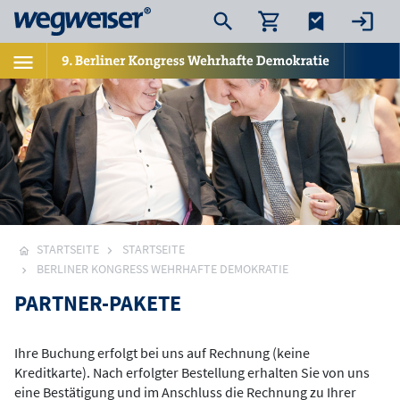
STARTSEITE
STARTSEITE
BERLINER KONGRESS WEHRHAFTE DEMOKRATIE
PARTNER-PAKETE
Ihre Buchung erfolgt bei uns auf Rechnung (keine
Kreditkarte). Nach erfolgter Bestellung erhalten Sie von uns
eine Bestätigung und im Anschluss die Rechnung zu Ihrer