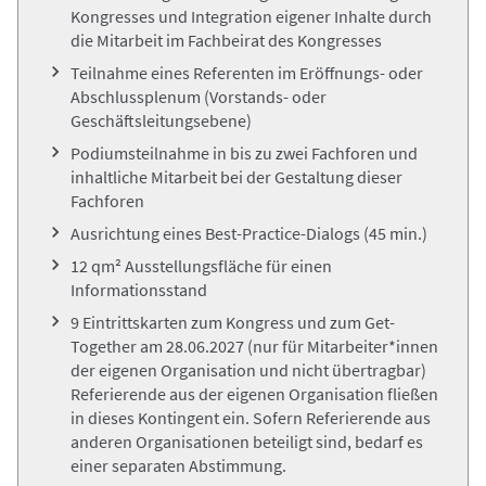
Kongresses und Integration eigener Inhalte durch
die Mitarbeit im Fachbeirat des Kongresses
Teilnahme eines Referenten im Eröffnungs- oder
Abschlussplenum (Vorstands- oder
Geschäftsleitungsebene)
Podiumsteilnahme in bis zu zwei Fachforen und
inhaltliche Mitarbeit bei der Gestaltung dieser
Fachforen
Ausrichtung eines Best-Practice-Dialogs (45 min.)
12 qm² Ausstellungsfläche für einen
Informationsstand
9 Eintrittskarten zum Kongress und zum Get-
Together am 28.06.2027
(nur für Mitarbeiter*innen
der eigenen Organisation und nicht übertragbar)
Referierende aus der eigenen Organisation fließen
in dieses Kontingent ein. Sofern Referierende aus
anderen Organisationen beteiligt sind, bedarf es
einer separaten Abstimmung.