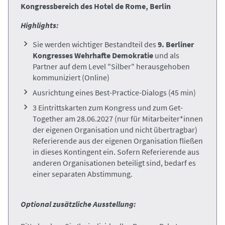
Kongressbereich des Hotel de Rome, Berlin
Highlights:
Sie werden wichtiger Bestandteil des
9. Berliner
Kongresses Wehrhafte Demokratie
und als
Partner auf dem Level "Silber" herausgehoben
kommuniziert
(Online)
Ausrichtung eines Best-Practice-Dialogs (45 min)
3 Eintrittskarten zum Kongress und zum Get-
Together am 28.06.2027
(nur für Mitarbeiter*innen
der eigenen Organisation und nicht übertragbar)
Referierende aus der eigenen Organisation fließen
in dieses Kontingent ein. Sofern Referierende aus
anderen Organisationen beteiligt sind, bedarf es
einer separaten Abstimmung.
Optional zusätzliche Ausstellung: