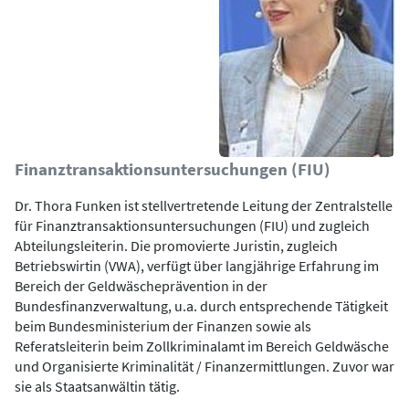
Finanztransaktionsuntersuchungen (FIU)
Dr. Thora Funken ist stellvertretende Leitung der Zentralstelle
für Finanztransaktionsuntersuchungen (FIU) und zugleich
Abteilungsleiterin. Die promovierte Juristin, zugleich
Betriebswirtin (VWA), verfügt über langjährige Erfahrung im
Bereich der Geldwäscheprävention in der
Bundesfinanzverwaltung, u.a. durch entsprechende Tätigkeit
beim Bundesministerium der Finanzen sowie als
Referatsleiterin beim Zollkriminalamt im Bereich Geldwäsche
und Organisierte Kriminalität / Finanzermittlungen. Zuvor war
sie als Staatsanwältin tätig.