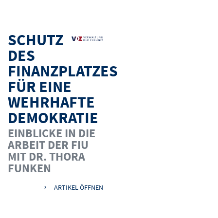
SCHUTZ
DES
FINANZPLATZES
FÜR EINE
WEHRHAFTE
DEMOKRATIE
EINBLICKE IN DIE
ARBEIT DER FIU
MIT DR. THORA
FUNKEN
ARTIKEL ÖFFNEN