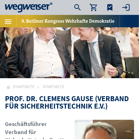
STARTSEITE
STARTSEITE
PROF. DR. CLEMENS GAUSE (VERBAND
FÜR SICHERHEITSTECHNIK E.V.)
Bild
Geschäftsführer
Verband für