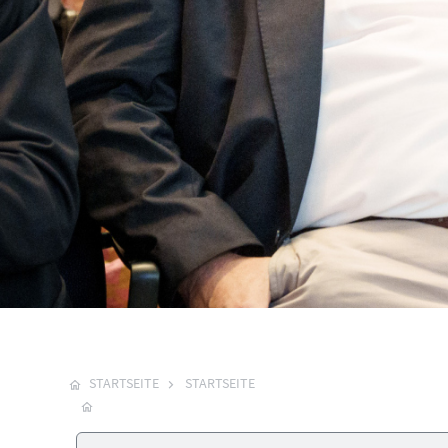
STARTSEITE
STARTSEITE