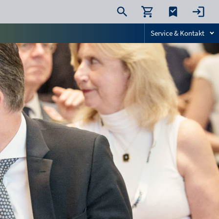
Service & Kontakt