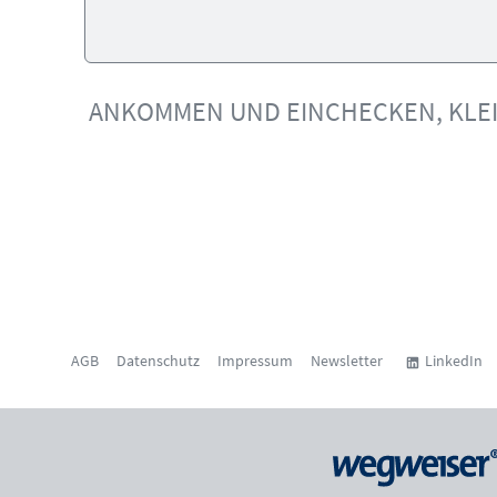
ANKOMMEN UND EINCHECKEN, KLE
AGB
Datenschutz
Impressum
Newsletter
LinkedIn