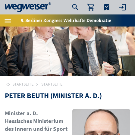
STARTSEITE
STARTSEITE
PETER BEUTH (MINISTER A. D.)
Bild
Minister a. D.
Hessisches Ministerium
des Innern und für Sport