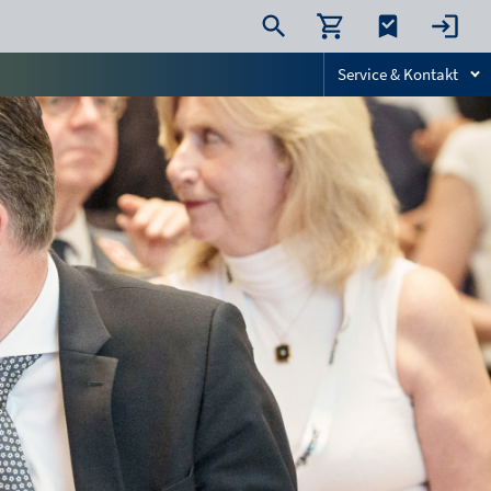
Service & Kontakt