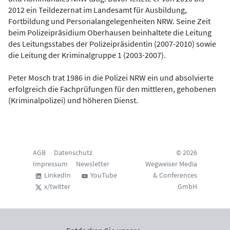
2012 ein Teildezernat im Landesamt für Ausbildung,
Fortbildung und Personalangelegenheiten NRW. Seine Zeit
beim Polizeipräsidium Oberhausen beinhaltete die Leitung
des Leitungsstabes der Polizeipräsidentin (2007-2010) sowie
die Leitung der Kriminalgruppe 1 (2003-2007).
Peter Mosch trat 1986 in die Polizei NRW ein und absolvierte
erfolgreich die Fachprüfungen für den mittleren, gehobenen
(Kriminalpolizei) und höheren Dienst.
AGB
Datenschutz
© 2026
Impressum
Newsletter
Wegweiser Media
LinkedIn
YouTube
& Conferences
x/twitter
GmbH