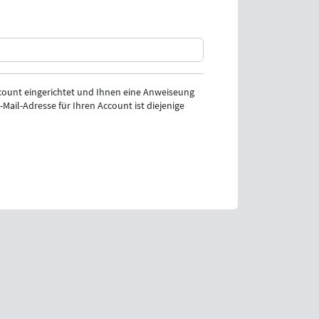
ount eingerichtet und Ihnen eine Anweiseung
Mail-Adresse für Ihren Account ist diejenige