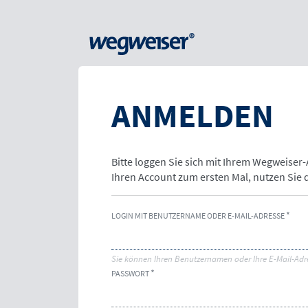
ANMELDEN
Bitte loggen Sie sich mit Ihrem Wegweiser
Ihren Account zum ersten Mal, nutzen Sie
LOGIN MIT BENUTZERNAME ODER E-MAIL-ADRESSE
Sie können Ihren Benutzernamen oder Ihre E-Mail-Adr
PASSWORT