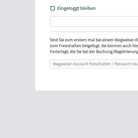
Eingeloggt bleiben
Sind Sie zum erstem mal bei einem Wegweiser-
zum Freischalten beigefügt. Sie können auch hie
hinterlegt, die Sie bei der Buchung/Registrieru
Wegweiser-Account freischalten / Passwort ne