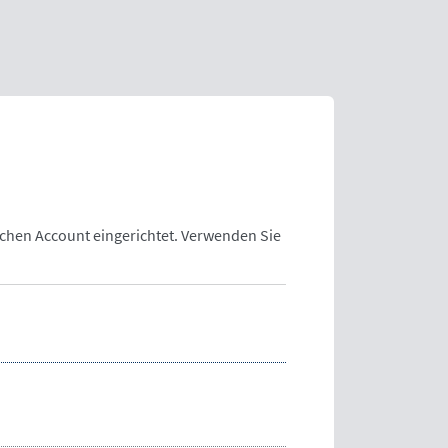
lchen Account eingerichtet. Verwenden Sie