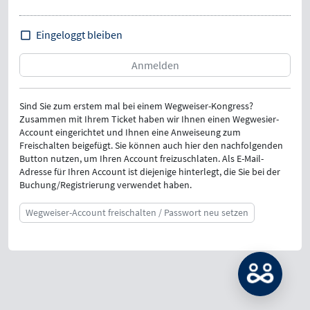
Eingeloggt bleiben
Sind Sie zum erstem mal bei einem Wegweiser-Kongress?
Zusammen mit Ihrem Ticket haben wir Ihnen einen Wegwesier-
Account eingerichtet und Ihnen eine Anweiseung zum
Freischalten beigefügt. Sie können auch hier den nachfolgenden
Button nutzen, um Ihren Account freizuschlaten. Als E-Mail-
Adresse für Ihren Account ist diejenige hinterlegt, die Sie bei der
Buchung/Registrierung verwendet haben.
Wegweiser-Account freischalten / Passwort neu setzen