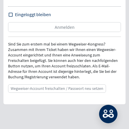
Eingeloggt bleiben
Sind Sie zum erstem mal bei einem Wegweiser-Kongress?
Zusammen mit Ihrem Ticket haben wir Ihnen einen Wegwesier-
Account eingerichtet und Ihnen eine Anweiseung zum
Freischalten beigefügt. Sie können auch hier den nachfolgenden
Button nutzen, um Ihren Account freizuschlaten. Als E-Mail-
Adresse für Ihren Account ist diejenige hinterlegt, die Sie bei der
Buchung/Registrierung verwendet haben.
Wegweiser-Account freischalten / Passwort neu setzen